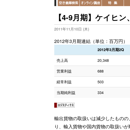
【4-9月期】ケイヒ
2011年11月10日 (木)
2012年3月期連結（単位：百万円）
2012年3月期2Q
売上高
20,348
営業利益
688
経常利益
503
当期純利益
334
輸出貨物の取扱いは減少したものの
り、輸入貨物や国内貨物の取扱いが