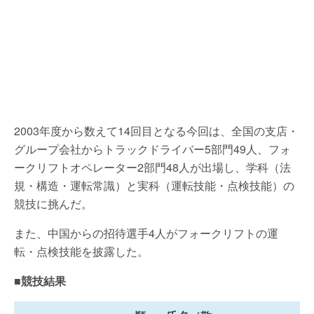
2003年度から数えて14回目となる今回は、全国の支店・
グループ会社からトラックドライバー5部門49人、フォ
ークリフトオペレーター2部門48人が出場し、学科（法
規・構造・運転常識）と実科（運転技能・点検技能）の
競技に挑んだ。
また、中国からの招待選手4人がフォークリフトの運
転・点検技能を披露した。
■競技結果