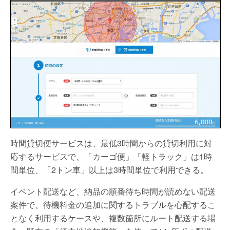
時間貸切便サービスは、最低3時間からの貸切利用に対
応するサービスで、「カーゴ便」「軽トラック」は1時
間単位、「2トン車」以上は3時間単位で利用できる。
イベント配送など、納品の順番待ち時間が読めない配送
案件で、待機料金の追加に関するトラブルを心配するこ
となく利用するケースや、複数箇所にルート配送する場