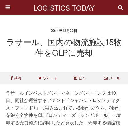
LOGISTICS TODAY
2011年12月20日
ラサール、国内の物流施設15物
件をGLPに売却
共有
ツイート
ピン
メール
ラサールインベストメントマネージメントインクは19
日、同社が運営するファンド「ジャパン・ロジスティク
ス・ファンド1」に組み込まれている物件のうち、2物件
を除く全物件をGLプロパティーズ（シンガポール）へ売
却する売買契約に調印したと発表した。売却する物流施