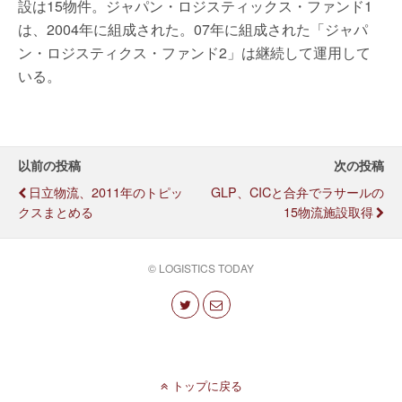
設は15物件。ジャパン・ロジスティックス・ファンド1
は、2004年に組成された。07年に組成された「ジャパ
ン・ロジスティクス・ファンド2」は継続して運用して
いる。
以前の投稿
次の投稿
日立物流、2011年のトピッ
GLP、CICと合弁でラサールの
クスまとめる
15物流施設取得
© LOGISTICS TODAY
トップに戻る