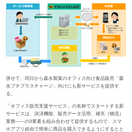
併せて、同日から森永製菓のオフィス向け食品販売「森
永プチプラスチャージ」向けにも新サービスを提供す
る。
「オフィス販売支援サービス」の名称でスタートする新
サービスは、決済機能、販売データ活用、補充（物流）
業務――の3要素を組み合わせて提供するもので、スマ
ホアプリ経由で簡単に商品を購入できるようにするとと