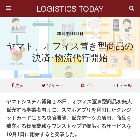
LOGISTICS TODAY
2016年9月23日
ヤマト、オフィス置き型商品の
決済･物流代行開始
共有
ツイート
ピン
メール
ヤマトシステム開発は23日、オフィス置き型商品を無人
販売する事業者向けに、スマホアプリを利用したクレジ
ットカードによる決済機能、販売データの活用、商品を
補充する物流業務をワンストップで提供するサービスを
10月1日に開始すると発表した。