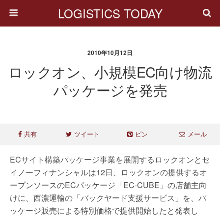
LOGISTICS TODAY
2010年10月12日
ロックオン、小規模EC向け物流
パッケージを発売
共有
ツイート
ピン
メール
ECサイト構築パッケージ事業を展開するロックオンとセ
イノーフィナンシャルは12日、ロックオンの提供するオ
ープンソースのECパッケージ「EC-CUBE」の店舗主向
けに、西濃運輸の「バックヤード支援サービス」を、パ
ッケージ販売による特別価格で提供開始したと発表し