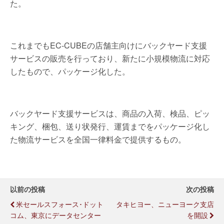
た。
これまでもEC-CUBEの店舗主向けにバックヤード支援
サービスの販売を行っており、新たに小規模物流に対応
したもので、パッケージ化した。
バックヤード支援サービスは、商品の入荷、検品、ピッ
キング、梱包、送り状発行、運賃までをパッケージ化し
た物流サービスを全国一律料金で提供するもの。
以前の投稿
次の投稿
米セールスフォース･ドット
タキヒヨー、ニューヨーク支店
コム、東京にデータセンター
を開設