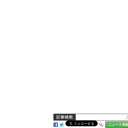
ニュース登