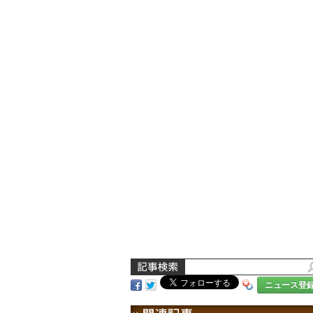
ニュース登