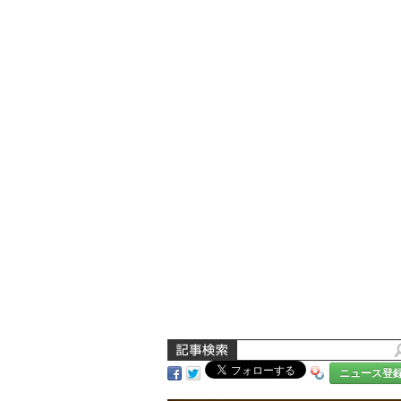
ニュース登