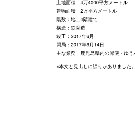
土地面積：4万4000平方メートル
建物面積：2万平方メートル
階数：地上4階建て
構造：鉄骨造
竣工：2017年6月
開局：2017年8月14日
主な業務：鹿児島県内の郵便・ゆう
※本文と見出しに誤りがありました