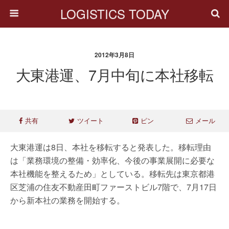
LOGISTICS TODAY
2012年3月8日
大東港運、7月中旬に本社移転
共有
ツイート
ピン
メール
大東港運は8日、本社を移転すると発表した。移転理由
は「業務環境の整備・効率化、今後の事業展開に必要な
本社機能を整えるため」としている。移転先は東京都港
区芝浦の住友不動産田町ファーストビル7階で、7月17日
から新本社の業務を開始する。