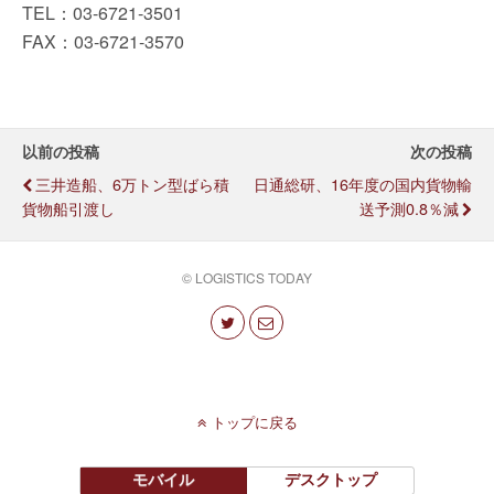
TEL：03-6721-3501
FAX：03-6721-3570
以前の投稿
次の投稿
三井造船、6万トン型ばら積
日通総研、16年度の国内貨物輸
貨物船引渡し
送予測0.8％減
© LOGISTICS TODAY
トップに戻る
モバイル
デスクトップ