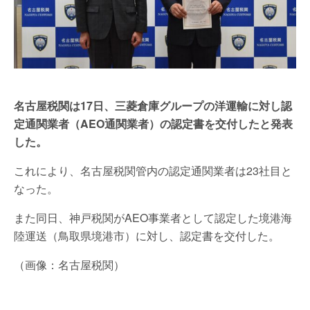
名古屋税関は17日、三菱倉庫グループの洋運輸に対し認
定通関業者（AEO通関業者）の認定書を交付したと発表
した。
これにより、名古屋税関管内の認定通関業者は23社目と
なった。
また同日、神戸税関がAEO事業者として認定した境港海
陸運送（鳥取県境港市）に対し、認定書を交付した。
（画像：名古屋税関）