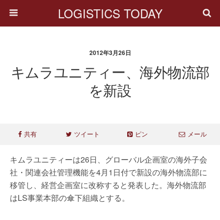
LOGISTICS TODAY
2012年3月26日
キムラユニティー、海外物流部
を新設
共有
ツイート
ピン
メール
キムラユニティーは26日、グローバル企画室の海外子会
社・関連会社管理機能を4月1日付で新設の海外物流部に
移管し、経営企画室に改称すると発表した。海外物流部
はLS事業本部の傘下組織とする。