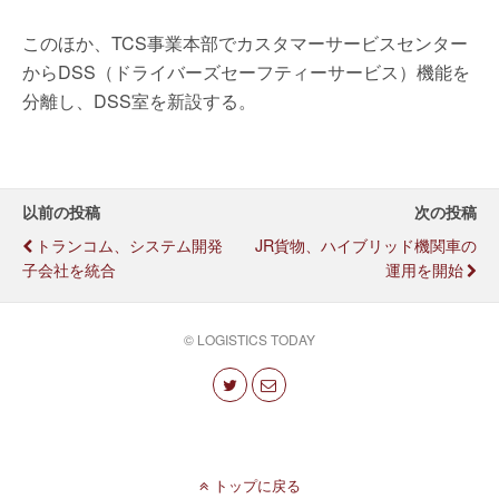
このほか、TCS事業本部でカスタマーサービスセンター
からDSS（ドライバーズセーフティーサービス）機能を
分離し、DSS室を新設する。
以前の投稿
次の投稿
トランコム、システム開発
JR貨物、ハイブリッド機関車の
子会社を統合
運用を開始
© LOGISTICS TODAY
トップに戻る