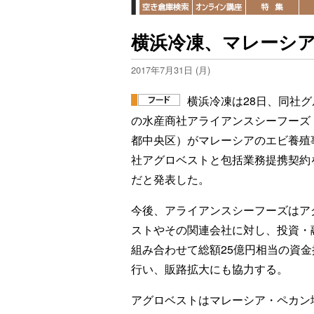
横浜冷凍、マレーシ
2017年7月31日 (月)
横浜冷凍は28日、同社グ
の水産商社アライアンスシーフーズ
都中央区）がマレーシアのエビ養殖
社アグロベストと包括業務提携契約
だと発表した。
今後、アライアンスシーフーズはア
ストやその関連会社に対し、投資・
組み合わせて総額25億円相当の資金
行い、販路拡大にも協力する。
アグロベストはマレーシア・ペカン