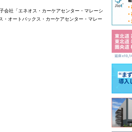
の子会社「エネオス・カーケアセンター・マレーシ
ス・オートバックス・カーケアセンター・マレー