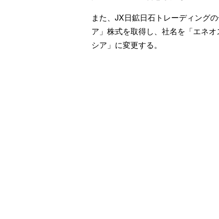
また、JX日鉱日石トレーディング
ア」株式を取得し、社名を「エネオ
シア」に変更する。