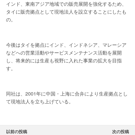
インド、東南アジア地域での販売展開を強化するため、
タイに販売拠点として現地法人を設立することにしたも
の。
今後はタイを拠点にインド、インドネシア、マレーシア
などへの営業活動やサービスメンテナンス活動を展開
し、将来的には生産も視野に入れた事業の拡大を目指
す。
同社は、2001年に中国・上海に合弁により生産拠点とし
て現地法人を立ち上げている。
以前の投稿
次の投稿