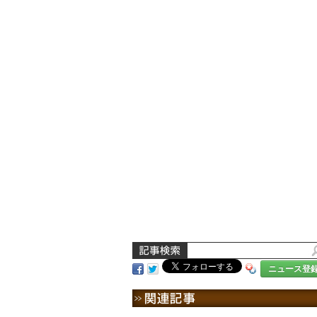
ニュース登