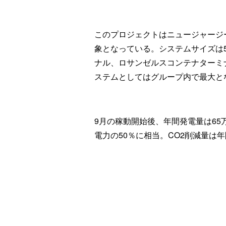
このプロジェクトはニュージャージ
象となっている。システムサイズは5
ナル、ロサンゼルスコンテナターミ
ステムとしてはグループ内で最大と
9月の稼動開始後、年間発電量は6
電力の50％に相当。CO2削減量は年