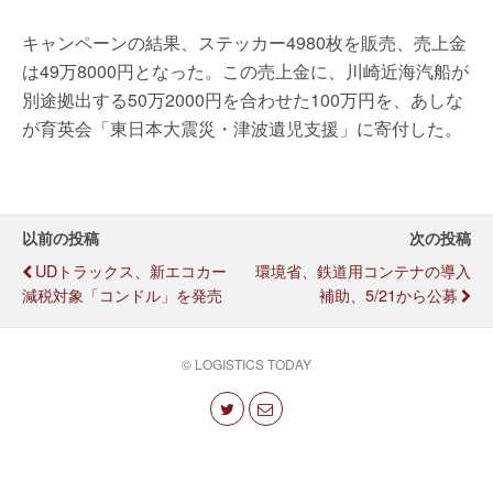
キャンペーンの結果、ステッカー4980枚を販売、売上金
は49万8000円となった。この売上金に、川崎近海汽船が
別途拠出する50万2000円を合わせた100万円を、あしな
が育英会「東日本大震災・津波遺児支援」に寄付した。
以前の投稿
次の投稿
UDトラックス、新エコカー
環境省、鉄道用コンテナの導入
減税対象「コンドル」を発売
補助、5/21から公募
© LOGISTICS TODAY