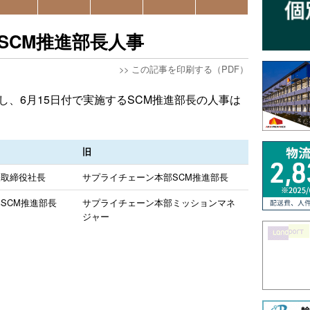
付SCM推進部長人事
>>
この記事を印刷する（PDF）
し、6月15日付で実施するSCM推進部長の人事は
旧
表取締役社長
サプライチェーン本部SCM推進部長
SCM推進部長
サプライチェーン本部ミッションマネ
ジャー