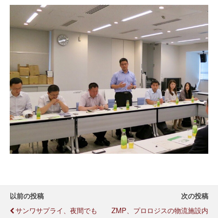
以前の投稿
次の投稿
サンワサプライ、夜間でも
ZMP、プロロジスの物流施設内