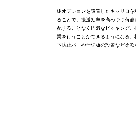
棚オプションを設置したキャリロを
ることで、搬送効率を高めつつ荷崩
配することなく円滑なピッキング、
業を行うことができるようになる。
下防止バーや仕切板の設置など柔軟