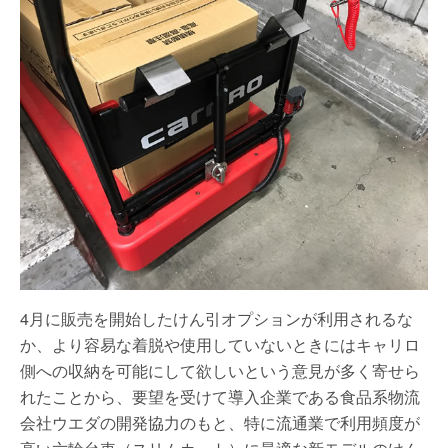
4月に販売を開始したけん引オプションが利用されるな
か、より容易な着脱や使用していないときにはキャリロ
側への収納を可能にして欲しいという意見が多く寄せら
れたことから、要望を受けて導入企業である食品系物流
会社ウエダの開発協力のもと、特に流通業で利用頻度が