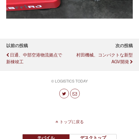
以前の投稿
次の投稿
日通、中部空港物流拠点で
村田機械、コンパクトな新型
新棟竣工
AGV開発
© LOGISTICS TODAY
トップに戻る
モバイル
デスクトップ