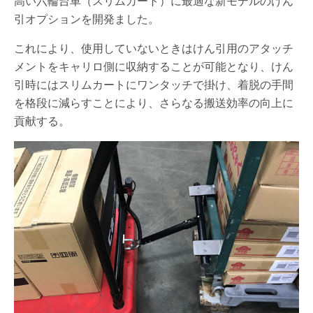
高い六輪台車（スリムカート）に最適な新モデルのけん
引オプションを開発ました。
これにより、使用していないときはけん引用のアタッチ
メントをキャリロ側に収納することが可能となり、けん
引時にはスリムカートにワンタッチで掛け、着脱の手間
を格段に減らすことにより、さらなる搬送効率の向上に
貢献する。