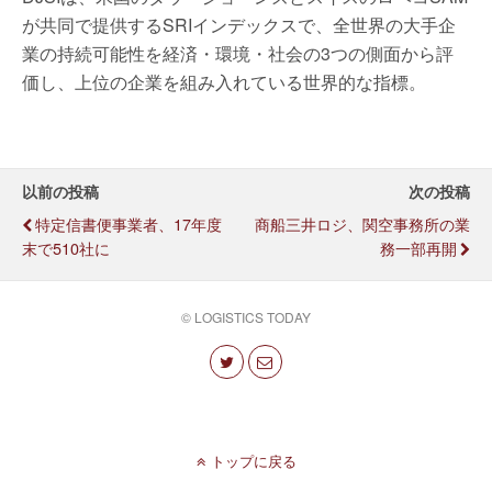
が共同で提供するSRIインデックスで、全世界の大手企
業の持続可能性を経済・環境・社会の3つの側面から評
価し、上位の企業を組み入れている世界的な指標。
以前の投稿
次の投稿
特定信書便事業者、17年度
商船三井ロジ、関空事務所の業
末で510社に
務一部再開
© LOGISTICS TODAY
トップに戻る