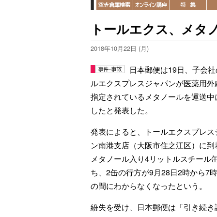
トールエクス、メタ
2018年10月22日 (月)
日本郵便は19日、子会社
ルエクスプレスジャパンが医薬用外
指定されているメタノールを運送中
したと発表した。
発表によると、トールエクスプレス
ン南港支店（大阪市住之江区）に到
メタノール入り4リットルスチール
ち、2缶の行方が9月28日2時から7
の間にわからなくなったという。
紛失を受け、日本郵便は「引き続き