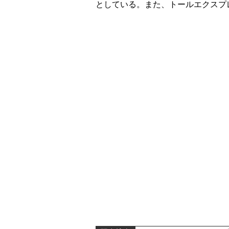
としている。また、トールエクスプ