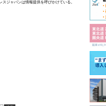
レスジャパンは情報提供を呼びかけている。