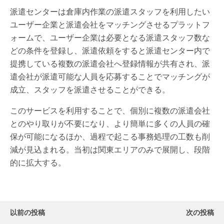
派遣センターは倉庫内作業の派遣スタッフを利用したい
ユーザー企業と派遣会社をマッチングさせるプラットフ
ォームで、ユーザー企業は必要となる派遣スタッフ数な
どの条件を登録し、派遣依頼をすると派遣センター内で
提携している複数の派遣会社へ登録情報が共有され、派
遣会社が派遣可能な人員を応募することでマッチングが
成立、スタッフを派遣させることができる。
このサービスを利用することで、個別に複数の派遣会社
とのやり取りが不要になり、より簡単に多くの人員の確
保が可能になるほか、過程で起こる事務処理の工数も削
減が見込まれる。当初は関東エリアのみで展開し、段階
的に拡大する。
以前の投稿
次の投稿