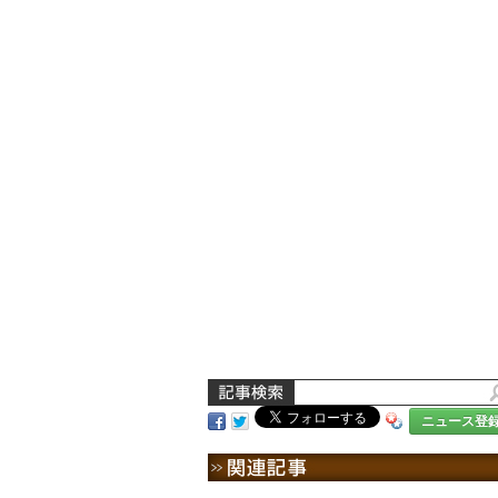
ニュース登