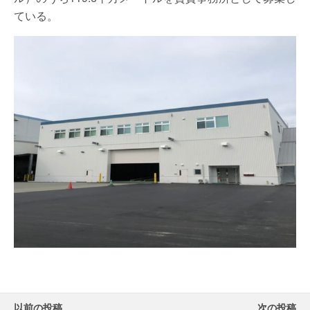
ている。
以前の投稿
次の投稿