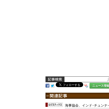
ニュース登
海事協会、インド･チュンナ