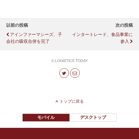
以前の投稿
次の投稿
アインファーマシーズ、子
インタートレード、食品事業に
会社の吸収合併を完了
参入
© LOGISTICS TODAY
トップに戻る
モバイル
デスクトップ