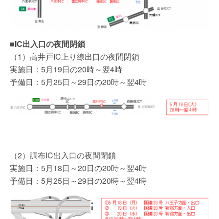
■IC出入口の夜間閉鎖
（1）高井戸IC上り線出口の夜間閉鎖
実施日：5月19日の20時～翌4時
予備日：5月25日～29日の20時～翌4時
（2）調布IC出入口の夜間閉鎖
実施日：5月18日～20日の20時～翌4時
予備日：5月25日～29日の20時～翌4時