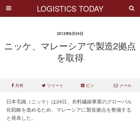
LOGISTICS TODAY
2012年8月24日
ニッケ、マレーシアで製造2拠点
を取得
共有
ツイート
ピン
メール
日本毛織（ニッケ）は24日、衣料繊維事業のグローバル
化戦略を進めるため、マレーシアに製造拠点を整備する
と発表した。