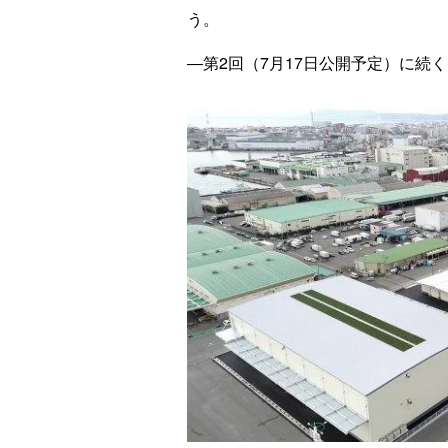
う。
―第2回（7月17日公開予定）に続く