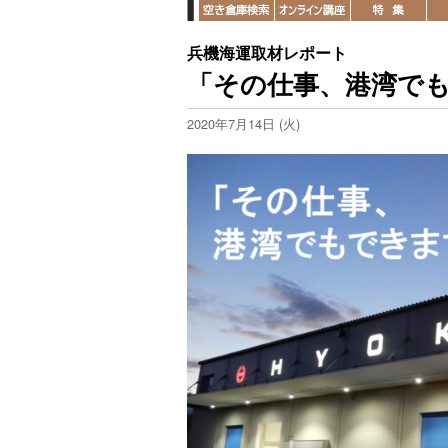
兵機海運取材レポート
「その仕事、港湾でも
2020年7月14日 (火)