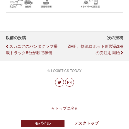
以前の投稿
次の投稿
スカニアのパンタグラフ搭
ZMP、物流ロボット新製品3種
載トラック5台が独で稼働
の受注を開始
© LOGISTICS TODAY
トップに戻る
モバイル
デスクトップ