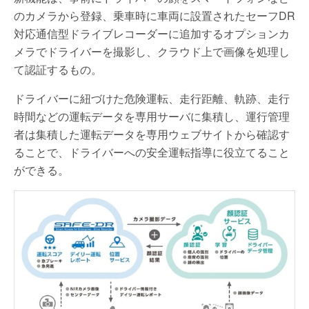
のカメラから登録、乗車時に車両に設置されたセーフDR
対応通信型ドライブレコーダーに追加するオプションカ
メラでドライバーを撮影し、クラウド上で画像を処理し
て認証するもの。
ドライバーに紐づけた危険運転、走行距離、軌跡、走行
時間などの運転データを専用サーバに集積し、運行管理
者は集積した運転データを専用ウェブサイトから確認す
ることで、ドライバーへの安全運転指導に役立てること
ができる。