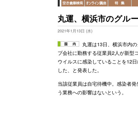
丸運、横浜市のグルー
2021年1月13日 (水)
丸運は13日、横浜市内の
プ会社に勤務する従業員2人が新型
ウイルスに感染していることを12日
した、と発表した。
当該従業員は自宅待機中。感染者発
う業務への影響はないという。