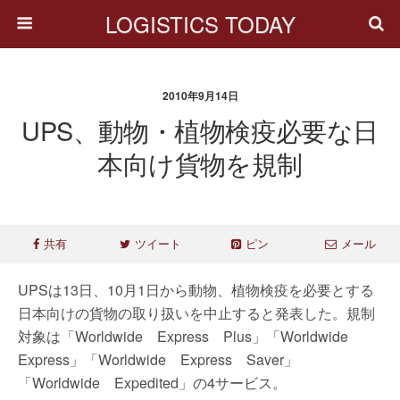
LOGISTICS TODAY
2010年9月14日
UPS、動物・植物検疫必要な日
本向け貨物を規制
共有
ツイート
ピン
メール
UPSは13日、10月1日から動物、植物検疫を必要とする
日本向けの貨物の取り扱いを中止すると発表した。規制
対象は「Worldwide Express Plus」「Worldwide
Express」「Worldwide Express Saver」
「Worldwide Expedited」の4サービス。