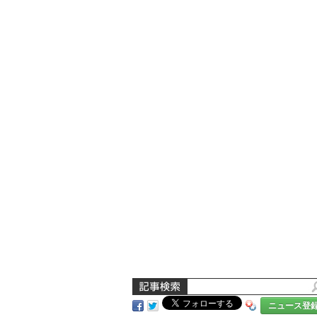
ニュース登