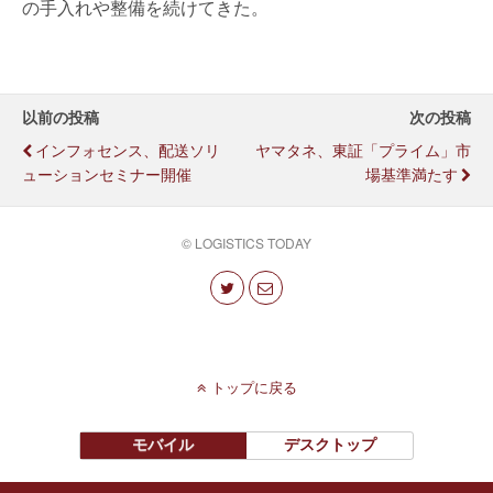
の手入れや整備を続けてきた。
以前の投稿
次の投稿
インフォセンス、配送ソリ
ヤマタネ、東証「プライム」市
ューションセミナー開催
場基準満たす
© LOGISTICS TODAY
トップに戻る
モバイル
デスクトップ