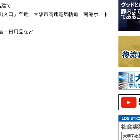
階建て
出入口」至近、大阪市高速電気軌道・南港ポート
・日用品など