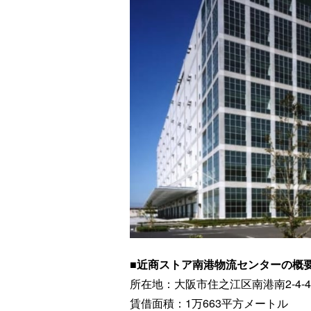
■近商ストア南港物流センターの概
所在地：大阪市住之江区南港南2-4-4
賃借面積：1万663平方メートル