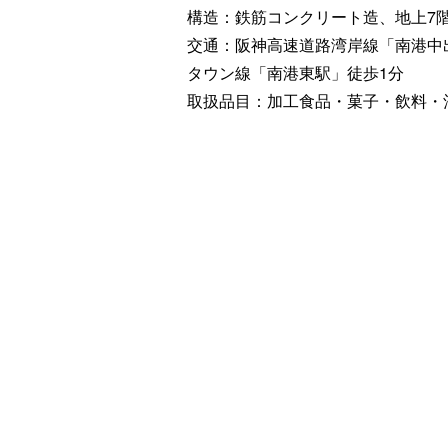
構造：鉄筋コンクリート造、地上7
交通：阪神高速道路湾岸線「南港中
タウン線「南港東駅」徒歩1分
取扱品目：加工食品・菓子・飲料・酒