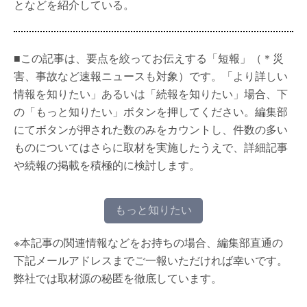
となどを紹介している。
■この記事は、要点を絞ってお伝えする「短報」（＊災
害、事故など速報ニュースも対象）です。「より詳しい
情報を知りたい」あるいは「続報を知りたい」場合、下
の「もっと知りたい」ボタンを押してください。編集部
にてボタンが押された数のみをカウントし、件数の多い
ものについてはさらに取材を実施したうえで、詳細記事
や続報の掲載を積極的に検討します。
もっと知りたい
※本記事の関連情報などをお持ちの場合、編集部直通の
下記メールアドレスまでご一報いただければ幸いです。
弊社では取材源の秘匿を徹底しています。