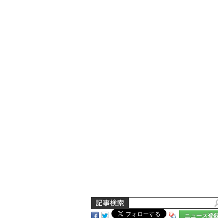
ニュース登