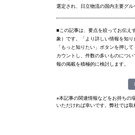
選定され、日立物流の国内主要グル
■この記事は、要点を絞ってお伝え
象）です。「より詳しい情報を知り
「もっと知りたい」ボタンを押して
カウントし、件数の多いものについ
報の掲載を積極的に検討します。
※本記事の関連情報などをお持ちの
いただければ幸いです。弊社では取