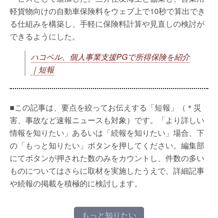
軽貨物向けの自動車保険料をウェブ上で10秒で算出でき
る仕組みを構築し、手軽に保険料計算や見直しの検討が
できるようにした。
ハコベル、個人事業支援PGで所得保険を紹介
｜短報
■この記事は、要点を絞ってお伝えする「短報」（＊災
害、事故など速報ニュースも対象）です。「より詳しい
情報を知りたい」あるいは「続報を知りたい」場合、下
の「もっと知りたい」ボタンを押してください。編集部
にてボタンが押された数のみをカウントし、件数の多い
ものについてはさらに取材を実施したうえで、詳細記事
や続報の掲載を積極的に検討します。
もっと知りたい