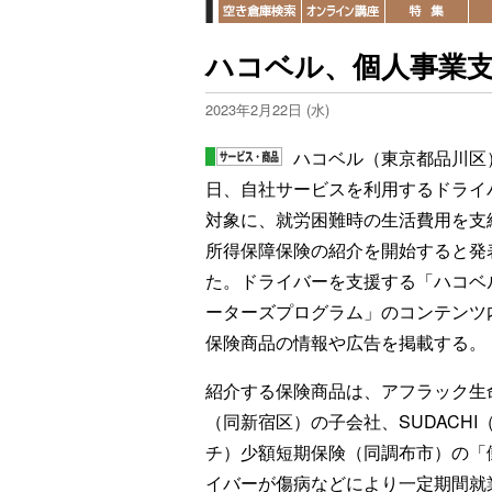
ハコベル、個人事業支
2023年2月22日 (水)
ハコベル（東京都品川区）
日、自社サービスを利用するドライ
対象に、就労困難時の生活費用を支
所得保障保険の紹介を開始すると発
た。ドライバーを支援する「ハコベ
ーターズプログラム」のコンテンツ
保険商品の情報や広告を掲載する。
紹介する保険商品は、アフラック生
（同新宿区）の子会社、SUDACHI
チ）少額短期保険（同調布市）の「
イバーが傷病などにより一定期間就