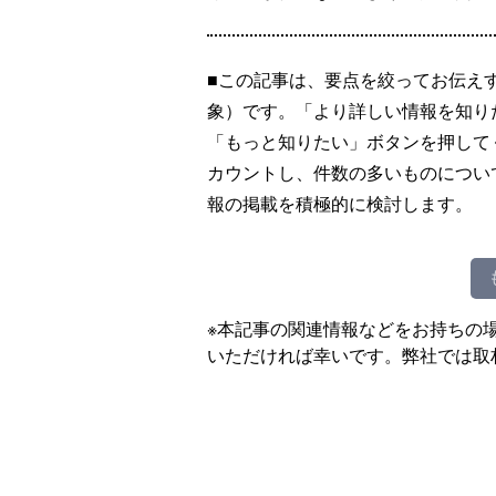
■この記事は、要点を絞ってお伝え
象）です。「より詳しい情報を知り
「もっと知りたい」ボタンを押して
カウントし、件数の多いものについ
報の掲載を積極的に検討します。
※本記事の関連情報などをお持ちの
いただければ幸いです。弊社では取