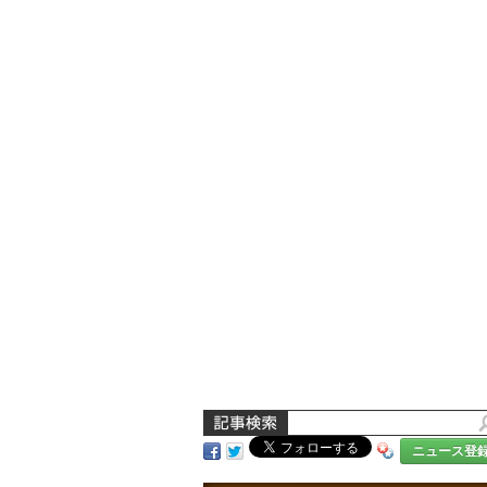
ニュース登