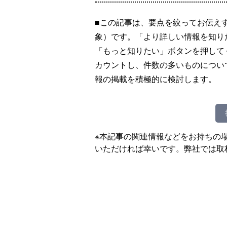
■この記事は、要点を絞ってお伝え
象）です。「より詳しい情報を知り
「もっと知りたい」ボタンを押して
カウントし、件数の多いものについ
報の掲載を積極的に検討します。
※本記事の関連情報などをお持ちの
いただければ幸いです。弊社では取