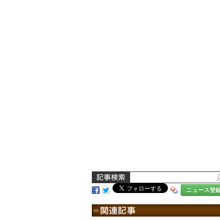
ニュース登