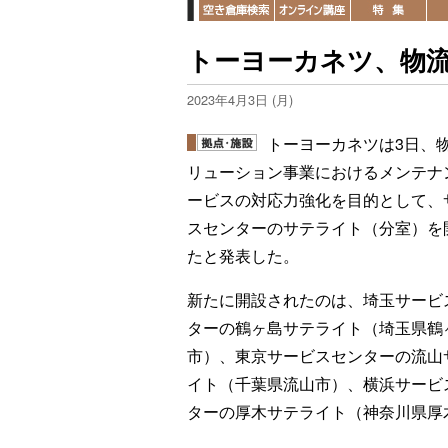
トーヨーカネツ、物
2023年4月3日 (月)
トーヨーカネツは3日、
リューション事業におけるメンテナ
ービスの対応力強化を目的として、
スセンターのサテライト（分室）を
たと発表した。
新たに開設されたのは、埼玉サービ
ターの鶴ヶ島サテライト（埼玉県鶴
市）、東京サービスセンターの流山
イト（千葉県流山市）、横浜サービ
ターの厚木サテライト（神奈川県厚