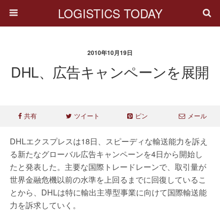
LOGISTICS TODAY
2010年10月19日
DHL、広告キャンペーンを展開
共有
ツイート
ピン
メール
DHLエクスプレスは18日、スピーディな輸送能力を訴え
る新たなグローバル広告キャンペーンを4日から開始し
たと発表した。主要な国際トレードレーンで、取引量が
世界金融危機以前の水準を上回るまでに回復しているこ
とから、DHLは特に輸出主導型事業に向けて国際輸送能
力を訴求していく。