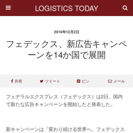
LOGISTICS TODAY
2010年12月2日
フェデックス、新広告キャンペ
ーンを14か国で展開
共有
ツイート
ピン
メール
フェデラルエクスプレス（フェデックス）は2日、国内
で新たな広告キャンペーンを開始したと発表した。
新キャンペーンは「変わり続ける世界へ、フェデックス