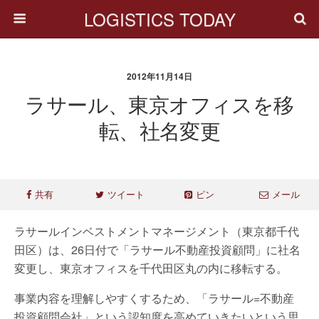
LOGISTICS TODAY
2012年11月14日
ラサール、東京オフィスを移
転、社名変更
共有
ツイート
ピン
メール
ラサールインベストメントマネージメント（東京都千代
田区）は、26日付で「ラサール不動産投資顧問」に社名
変更し、東京オフィスを千代田区丸の内に移転する。
事業内容を理解しやすくするため、「ラサール=不動産
投資顧問会社」という認知度を高めていきたいという思