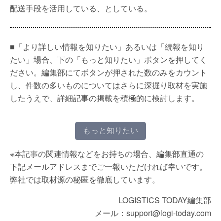
配送手段を活用している、としている。
■「より詳しい情報を知りたい」あるいは「続報を知り
たい」場合、下の「もっと知りたい」ボタンを押してく
ださい。編集部にてボタンが押された数のみをカウント
し、件数の多いものについてはさらに深掘り取材を実施
したうえで、詳細記事の掲載を積極的に検討します。
もっと知りたい
※本記事の関連情報などをお持ちの場合、編集部直通の
下記メールアドレスまでご一報いただければ幸いです。
弊社では取材源の秘匿を徹底しています。
LOGISTICS TODAY編集部
メール：support@logi-today.com