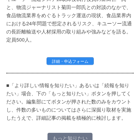
と、物流ジャーナリスト菊田一郎氏との対談のなかで、
食品物流業界をめぐるトラック運送の現状、食品業界内
における24年問題で想定されるリスク、キユーソー流通
の長距離輸送や人材採用の取り組みや強みなどを語る。
定員500人。
詳細・申込フォーム
■「より詳しい情報を知りたい」あるいは「続報を知り
たい」場合、下の「もっと知りたい」ボタンを押してく
ださい。編集部にてボタンが押された数のみをカウント
し、件数の多いものについてはさらに深掘り取材を実施
したうえで、詳細記事の掲載を積極的に検討します。
もっと知りたい